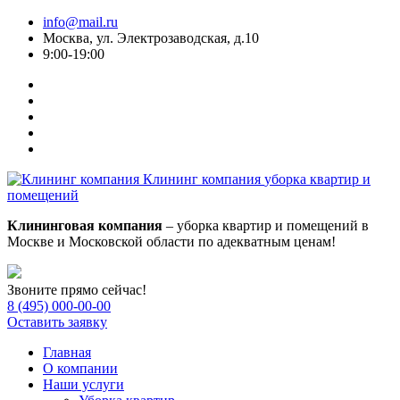
info@mail.ru
Москва, ул. Электрозаводская, д.10
9:00-19:00
Клининг компания
уборка квартир и
помещений
Клининговая компания
– уборка квартир и помещений в
Москве и Московской области по адекватным ценам!
Звоните прямо сейчас!
8 (495) 000-00-00
Оставить заявку
Главная
О компании
Наши услуги