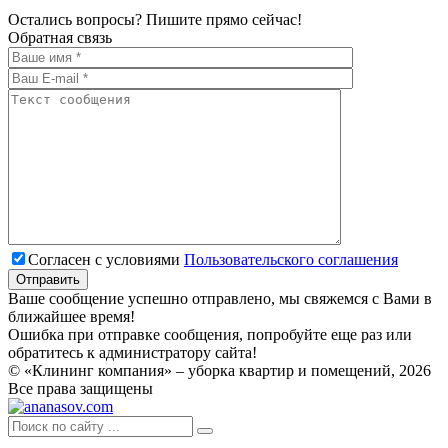
Остались вопросы? Пишите прямо сейчас!
Обратная связь
Согласен с условиями
Пользовательского соглашения
Ваше сообщение успешно отправлено, мы свяжемся с Вами в
ближайшее время!
Ошибка при отправке сообщения, попробуйте еще раз или
обратитесь к администратору сайта!
© «Клининг компания» – уборка квартир и помещений, 2026
Все права защищены