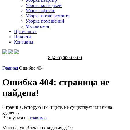
Уборка квартир
Уборка коттеджей
Уборка офисов
Уборка после ремонта
Уборка помещений
Мытьё окон
Прайс-лист
Новости
Контакты
8 (495) 000-00-00
Главная
Ошибка 404
Ошибка 404: страница не
найдена!
Страница, которую Вы ищете, не существует или была
удалена.
Вернуться на
главную
.
Москва, ул. Электрозаводская, д.10