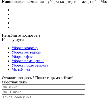
Клининговая компания
– уборка квартир и помещений в Мос
Не забудьте посмотреть
Наши услуги
Уборка квартир
Уборка коттеджей
Уборка офисов
Уборка помещений
Уборка после ремонта
Мытьё окон
Остались вопросы? Пишите прямо сейчас!
Обратная связь