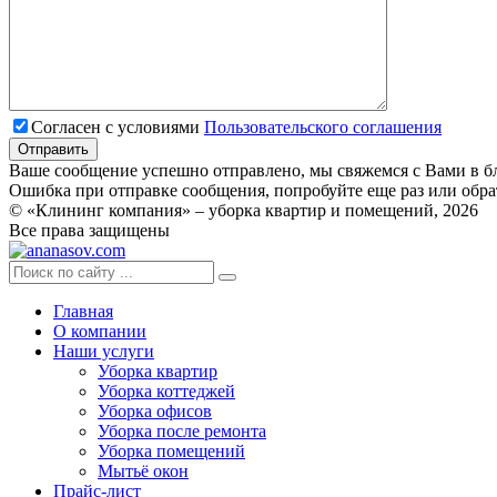
Согласен с условиями
Пользовательского соглашения
Ваше сообщение успешно отправлено, мы свяжемся с Вами в б
Ошибка при отправке сообщения, попробуйте еще раз или обра
© «Клининг компания» – уборка квартир и помещений, 2026
Все права защищены
Главная
О компании
Наши услуги
Уборка квартир
Уборка коттеджей
Уборка офисов
Уборка после ремонта
Уборка помещений
Мытьё окон
Прайс-лист