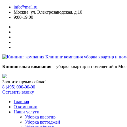
info@mail.ru
Москва, ул. Электрозаводская, д.10
9:00-19:00
Клининг компания
уборка квартир и по
Клининговая компания
– уборка квартир и помещений в Мос
Звоните прямо сейчас!
8 (495) 000-00-00
Оставить заявку
Главная
О компании
Наши услуги
Уборка квартир
Уборка коттеджей