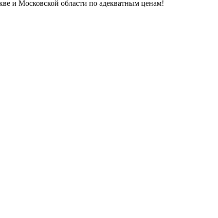
кве и Московской области по адекватным ценам!